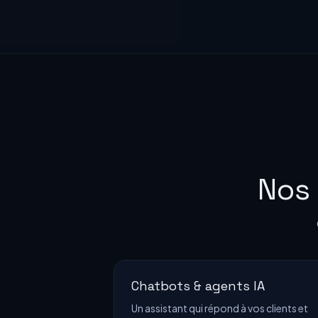
Nos 
Chatbots & agents IA
Un assistant qui répond à vos clients et