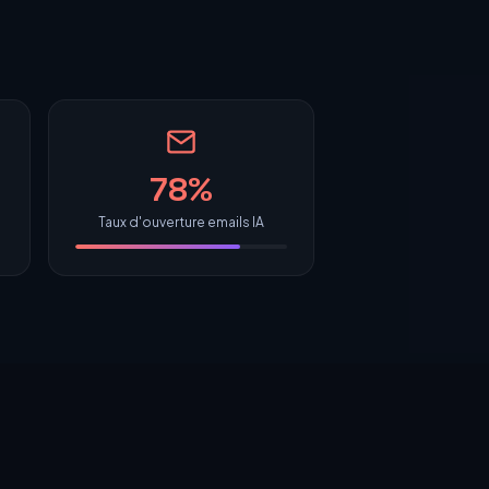
78%
Taux d'ouverture emails IA