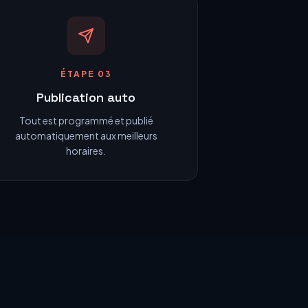
ÉTAPE 03
Publication auto
Tout est programmé et publié
automatiquement aux meilleurs
horaires.