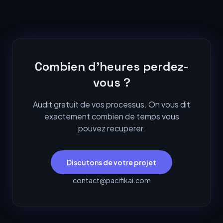
Combien d'heures perdez-
vous ?
Audit gratuit de vos processus. On vous dit
exactement combien de temps vous
pouvez recuperer.
Discutons de votre projet
contact@pacifikai.com