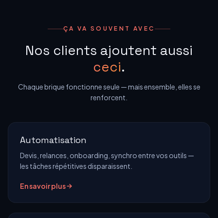
ÇA VA SOUVENT AVEC
Nos clients ajoutent aussi
ceci
.
Chaque brique fonctionne seule — mais ensemble, elles se
renforcent.
Automatisation
Devis, relances, onboarding, synchro entre vos outils —
les tâches répétitives disparaissent.
En savoir plus