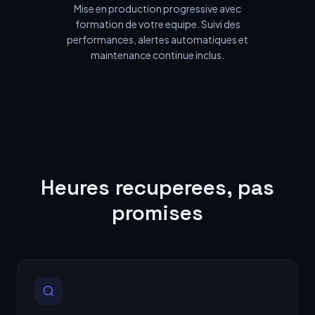
Mise en production progressive avec
formation de votre equipe. Suivi des
performances, alertes automatiques et
maintenance continue inclus.
Heures recuperees, pas
promises