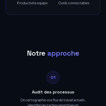
Productivite equipe
Outils connectables
Notre
approche
01
Audit des processus
On cartographie vos flux de travail actuels,
identifies les taches repetitives et