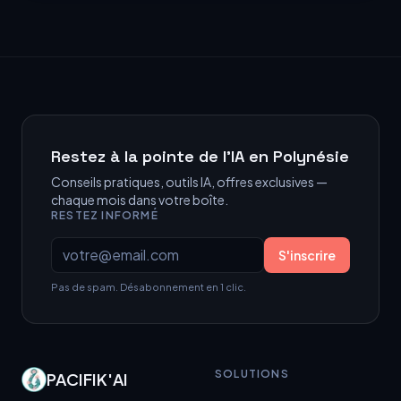
Restez à la pointe de l’IA en Polynésie
Conseils pratiques, outils IA, offres exclusives —
chaque mois dans votre boîte.
RESTEZ INFORMÉ
Votre email
S'inscrire
Pas de spam. Désabonnement en 1 clic.
SOLUTIONS
PACIFIK'AI