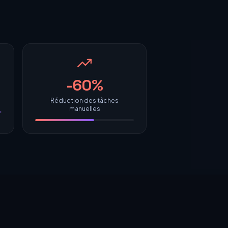
-60%
Réduction des tâches
manuelles