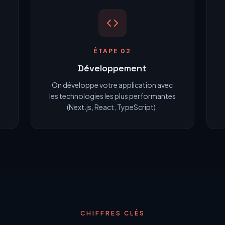
ÉTAPE 02
Développement
On développe votre application avec
les technologies les plus performantes
(Next.js, React, TypeScript).
CHIFFRES CLÉS