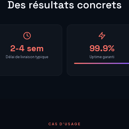
Des résultats concrets
2-4 sem
99.9%
Délai de livraison typique
Uptime garanti
CAS D'USAGE