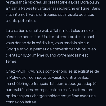
restaurant à Moorea, un prestataire à Bora Bora ou un
artisan à Papeete va taper sa recherche en ligne. Sans
site internet, votre entreprise est invisible pour ces
clients potentiels.
La création d'un site web à Tahiti n'est plus un luxe —
c'est une nécessité. Un site internet professionnel
vous donne de la crédibilité, vous rend visible sur
Google et vous permet de convertir des visiteurs en
clients 24h/24, même quand votre magasin est
fermé.
Chez PACIFIK'AI, nous comprenons les spécificités de
la Polynésie : connectivité variable entre les îles,
marché bilingue français-tahitien, et budget adapté
aux réalités des entreprises locales. Nos sites sont
optimisés pour charger rapidement, même avec une
connexion limitée.