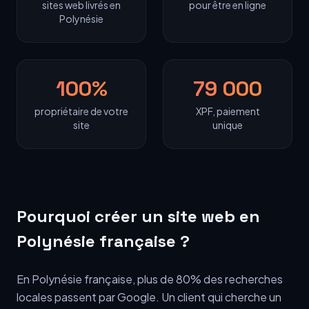
sites web livrés en
pour être en ligne
Polynésie
100%
79 000
propriétaire de votre
XPF, paiement
site
unique
Pourquoi créer un site web en
Polynésie française ?
En Polynésie française, plus de 80% des recherches
locales passent par Google. Un client qui cherche un