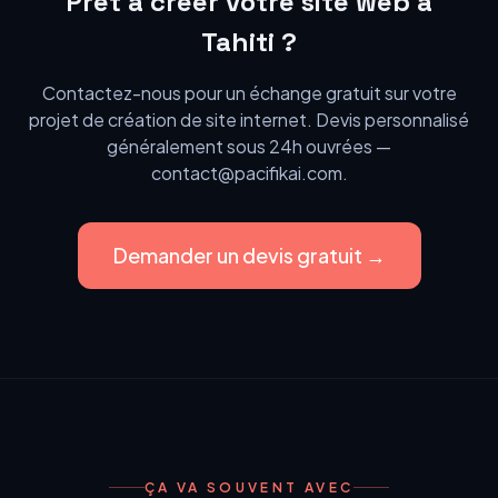
Prêt à créer votre site web à
Tahiti ?
Contactez-nous pour un échange gratuit sur votre
projet de création de site internet. Devis personnalisé
généralement sous 24h ouvrées —
contact@pacifikai.com.
Demander un devis gratuit →
ÇA VA SOUVENT AVEC