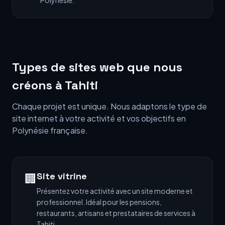
Polynésie.
Types de sites web que nous
créons à Tahiti
Chaque projet est unique. Nous adaptons le type de
site internet à votre activité et vos objectifs en
Polynésie française.
Site vitrine
🏢
Présentez votre activité avec un site moderne et
professionnel. Idéal pour les pensions,
restaurants, artisans et prestataires de services à
Tahiti.