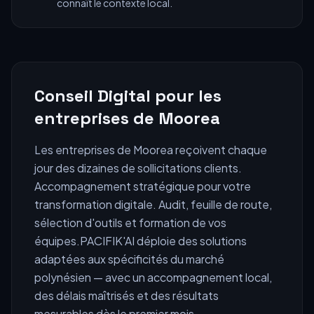
connaît le contexte local.
Conseil Digital
pour les
entreprises de
Moorea
Les entreprises de
Moorea
reçoivent chaque
jour des dizaines de sollicitations clients.
Accompagnement stratégique pour votre
transformation digitale. Audit, feuille de route,
sélection d'outils et formation de vos
équipes.
PACIFIK'AI déploie des solutions
adaptées aux spécificités du marché
polynésien — avec un accompagnement local,
des délais maîtrisés et des résultats
mesurables dès le premier mois.