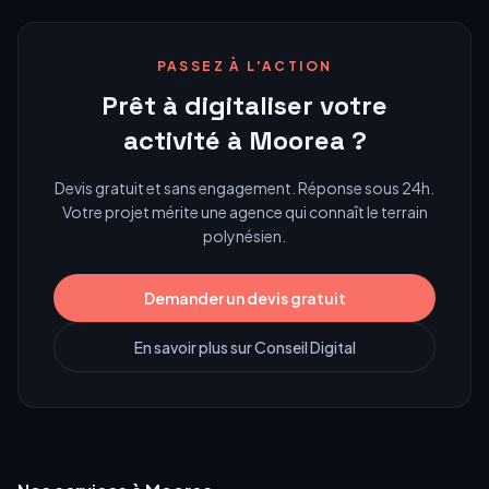
PASSEZ À L'ACTION
Prêt à digitaliser votre
activité à
Moorea
?
Devis gratuit et sans engagement. Réponse sous 24h.
Votre projet mérite une agence qui connaît le terrain
polynésien.
Demander un devis gratuit
En savoir plus sur
Conseil Digital