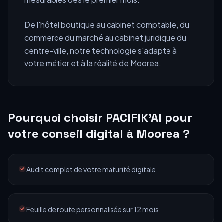
De l'hôtel boutique au cabinet comptable, du
commerce du marché au cabinet juridique du
centre-ville, notre technologie s'adapte à
votre métier et à la réalité de
Moorea
.
Pourquoi choisir PACIFIK'AI pour
votre
conseil digital
à
Moorea
?
Audit complet de votre maturité digitale
Feuille de route personnalisée sur 12 mois